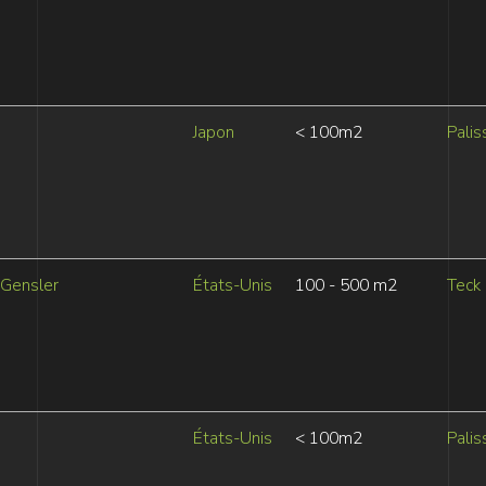
Japon
< 100m2
Palis
Gensler
États-Unis
100 - 500 m2
Teck
États-Unis
< 100m2
Palis