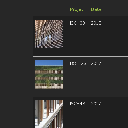
Projet
Date
ISCH39
2015
BOFF26
2017
ISCH48
2017