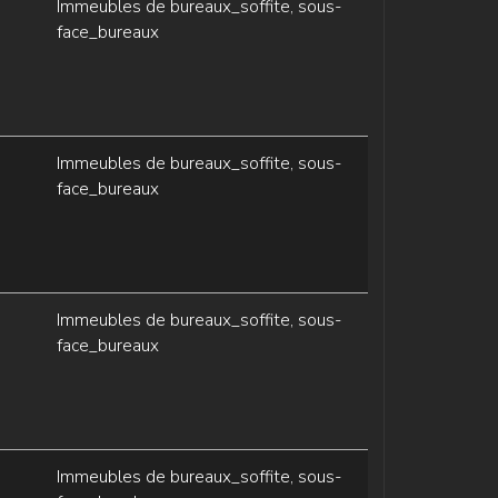
Immeubles de bureaux_soffite, sous-
face_bureaux
Immeubles de bureaux_soffite, sous-
face_bureaux
Immeubles de bureaux_soffite, sous-
face_bureaux
Immeubles de bureaux_soffite, sous-