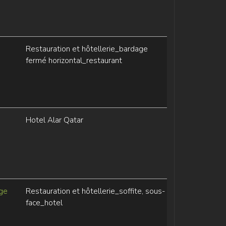
Restauration et hôtellerie_bardage
fermé horizontal_restaurant
Hotel Alar Qatar
ge
Restauration et hôtellerie_soffite, sous-
face_hotel