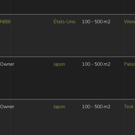
NBBJ
États-Unis
100 - 500 m2
Wen
Owner
Japon
100 - 500 m2
Palis
Owner
Japon
100 - 500 m2
Teck