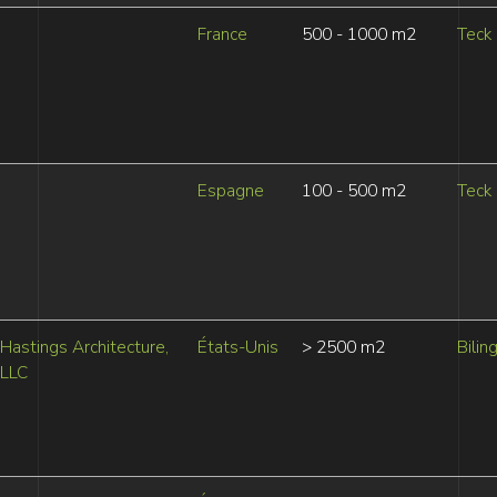
France
500 - 1000 m2
Teck
Espagne
100 - 500 m2
Teck
Hastings Architecture,
États-Unis
> 2500 m2
Bilin
LLC