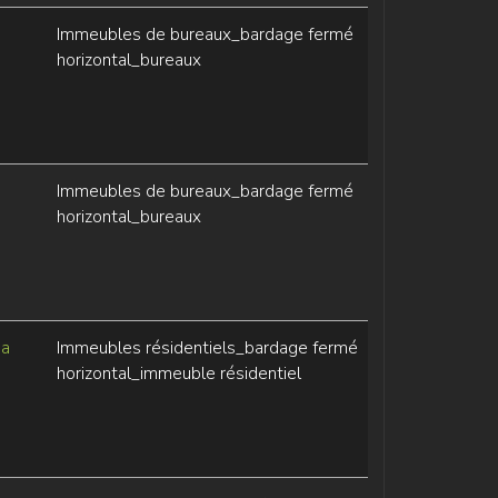
Immeubles de bureaux_bardage fermé
horizontal_bureaux
Immeubles de bureaux_bardage fermé
horizontal_bureaux
ga
Immeubles résidentiels_bardage fermé
horizontal_immeuble résidentiel