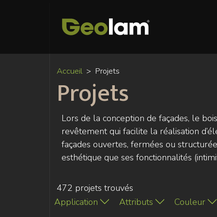
Accueil
Projets
Projets
Lors de la conception de façades, le bois
revêtement qui facilite la réalisation d’
façades ouvertes, fermées ou structurées
esthétique que ses fonctionnalités (intimit
472 projets trouvés
Application
Attributs
Couleur