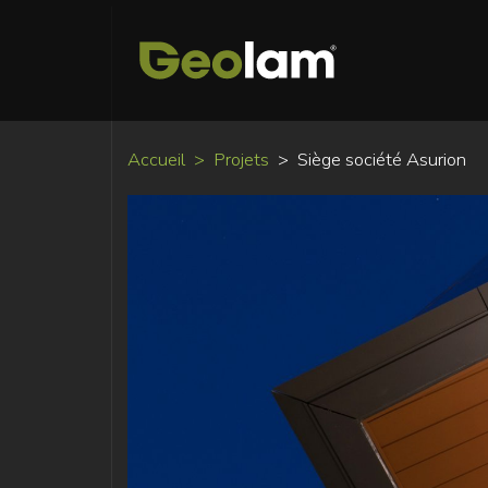
Accueil
Projets
Siège société Asurion