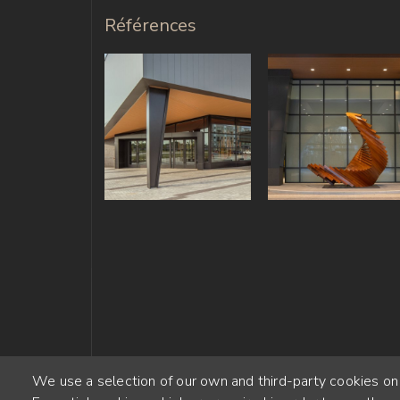
Références
We use a selection of our own and third-party cookies on