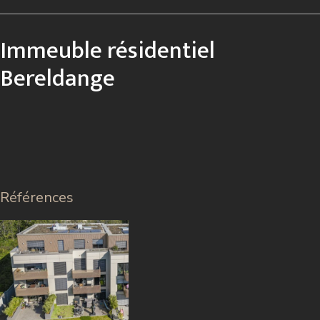
Immeuble résidentiel
Bereldange
Références