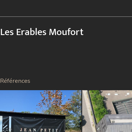
Les Erables Moufort
Références