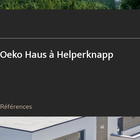
Oeko Haus à Helperknapp
Références