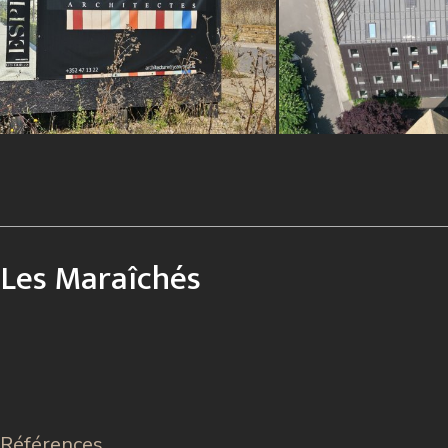
Les Maraîchés
Références