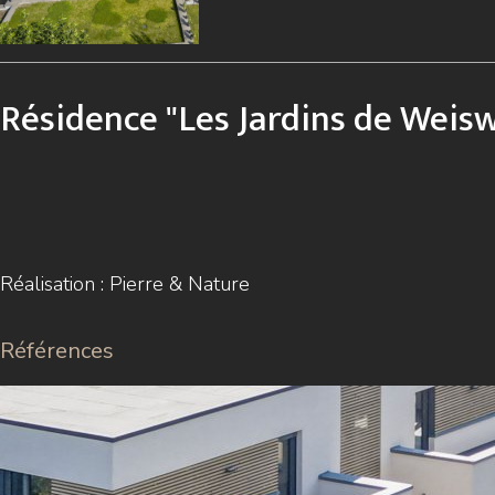
Résidence "Les Jardins de Wei
Réalisation : Pierre & Nature
Références