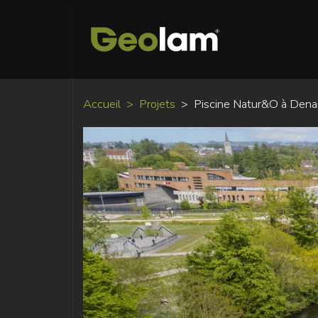
Accueil
Projets
Piscine Natur&O à Dena