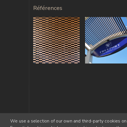
Références
We use a selection of our own and third-party cookies on