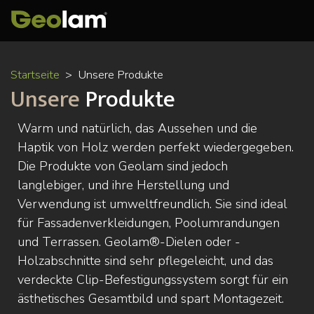
Direkt
Startseite
Unsere Produkte
zum
Unsere
Produkte
Inhalt
Warm und natürlich, das Aussehen und die
Haptik von Holz werden perfekt wiedergegeben.
Die Produkte von Geolam sind jedoch
langlebiger, und ihre Herstellung und
Verwendung ist umweltfreundlich. Sie sind ideal
für Fassadenverkleidungen, Poolumrandungen
und Terrassen. Geolam®-Dielen oder -
Holzabschnitte sind sehr pflegeleicht, und das
verdeckte Clip-Befestigungssystem sorgt für ein
ästhetisches Gesamtbild und spart Montagezeit.