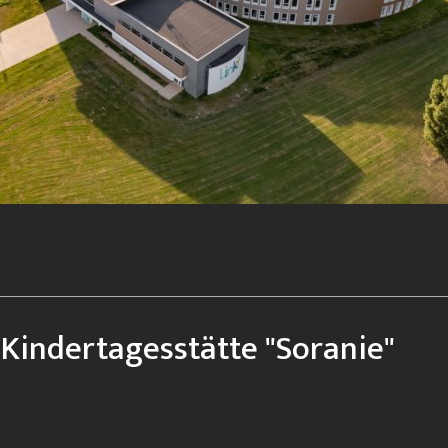
Kindertagesstätte "Soranie"