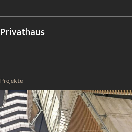
Privathaus
Projekte