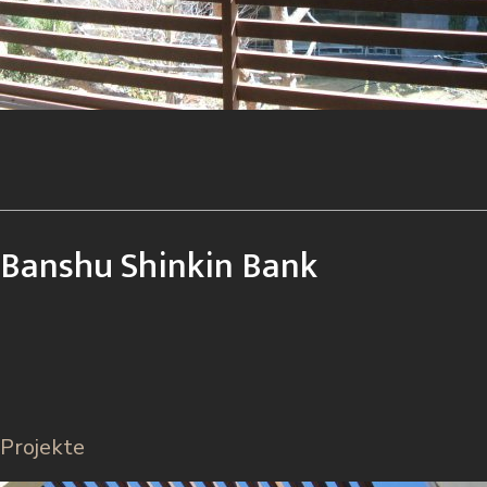
Banshu Shinkin Bank
Projekte