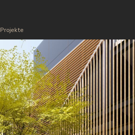
Projekte