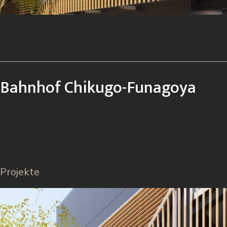
Bahnhof Chikugo-Funagoya
Projekte