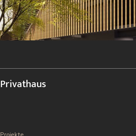
Privathaus
Projekte