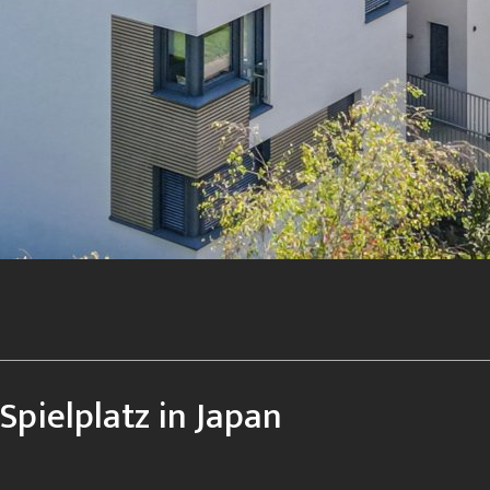
Spielplatz in Japan