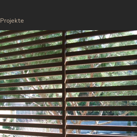
Projekte