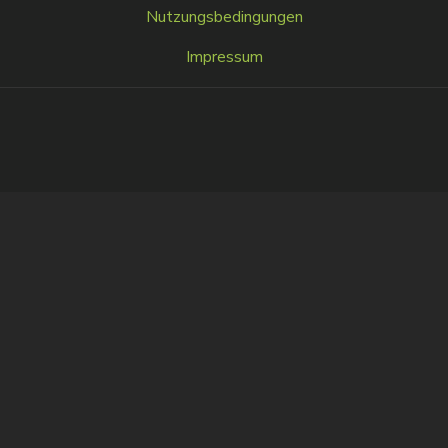
MENU
Nutzungsbedingungen
FOOTER
Impressum