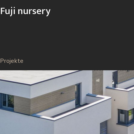
Fuji nursery
Projekte