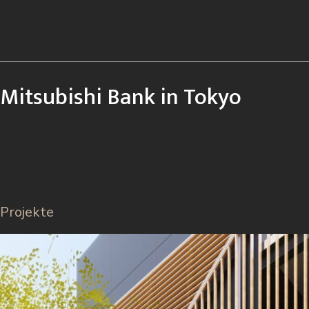
Mitsubishi Bank in Tokyo
Projekte