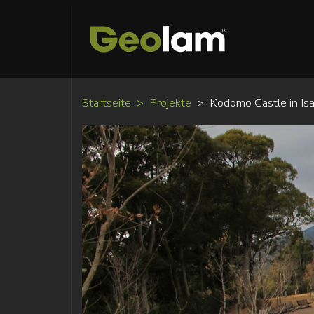
Startseite
Projekte
Kodomo Castle in Is