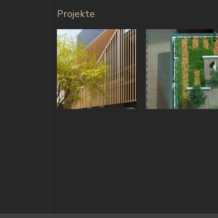
Projekte