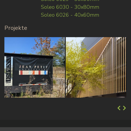
Soleo 6030 - 30x80mm
Soleo 6026 - 40x60mm
Projekte