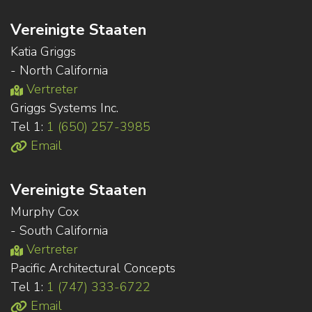
Vereinigte Staaten
Katia Griggs
- North California
Vertreter
Griggs Systems Inc.
Tel 1:
1 (650) 257-3985
Email
Vereinigte Staaten
Murphy Cox
- South California
Vertreter
Pacific Architectural Concepts
Tel 1:
1 (747) 333-6722
Email