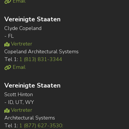
Email
Vereinigte Staaten
Clyde Copeland
- FL
Vertreter
Copeland Architectural Systems
Tel 1:
1 (813) 831-3344
Email
Vereinigte Staaten
Scott Hinton
- ID, UT, WY
Vertreter
Architectural Systems
Tel 1:
1 (877) 627-3530: