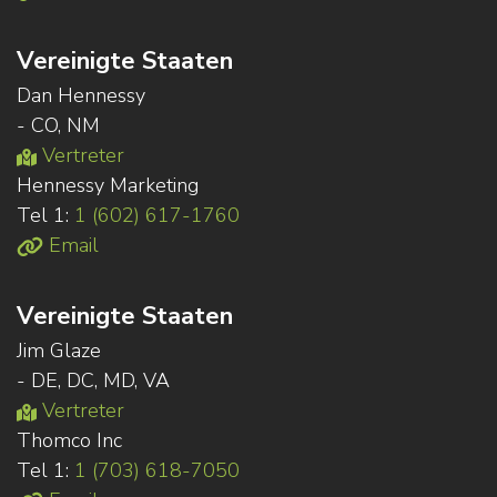
Vereinigte Staaten
Dan Hennessy
- CO, NM
Vertreter
Hennessy Marketing
Tel 1:
1 (602) 617-1760
Email
Vereinigte Staaten
Jim Glaze
- DE, DC, MD, VA
Vertreter
Thomco Inc
Tel 1:
1 (703) 618-7050