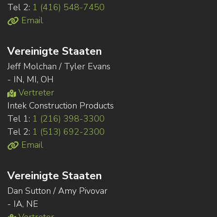
Tel 2:
1 (416) 548-7450
Email
Vereinigte Staaten
Jeff Molchan / Tyler Evans
- IN, MI, OH
Vertreter
Intek Construction Products
Tel 1:
1 (216) 398-3300
Tel 2:
1 (513) 692-2300
Email
Vereinigte Staaten
Dan Sutton / Amy Pivovar
- IA, NE