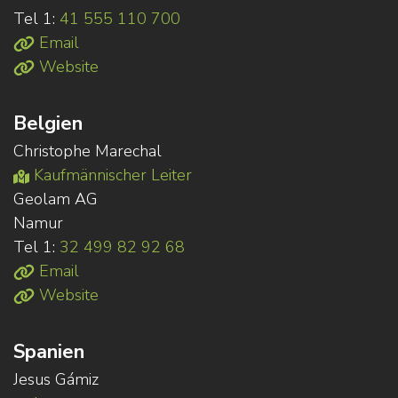
Tel 1:
41 555 110 700
Email
Website
Belgien
Christophe Marechal
Kaufmännischer Leiter
Geolam AG
Namur
Tel 1:
32 499 82 92 68
Email
Website
Spanien
Jesus Gámiz