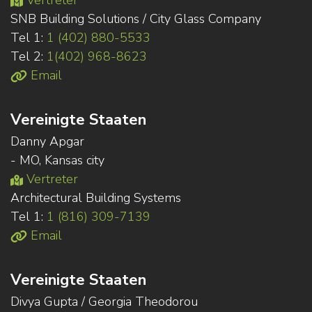
Vertreter
SNB Building Solutions / City Glass Company
Tel 1:
1 (402) 880-5533
Tel 2:
1(402) 968-8623
Email
Vereinigte Staaten
Danny Apgar
- MO, Kansas city
Vertreter
Architectural Building Systems
Tel 1:
1 (816) 309-7139
Email
Vereinigte Staaten
Divya Gupta / Georgia Theodorou