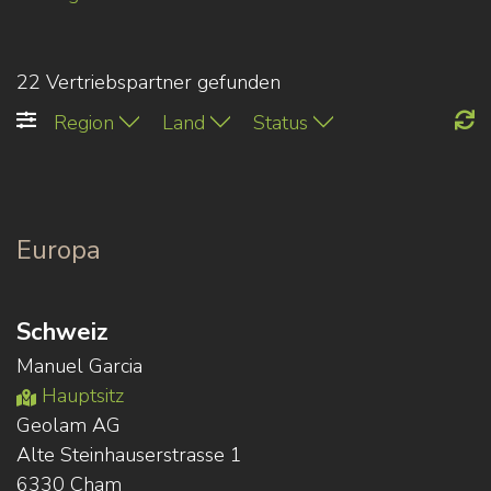
22 Vertriebspartner gefunden
Region
Land
Status
Europa
Schweiz
Manuel Garcia
Hauptsitz
Geolam AG
Alte Steinhauserstrasse 1
6330 Cham