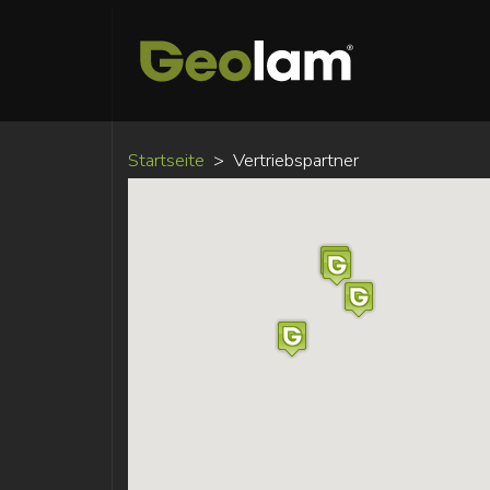
Startseite
Vertriebspartner