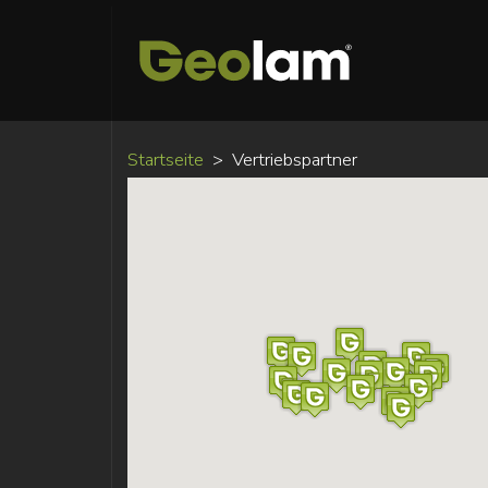
Startseite
Vertriebspartner