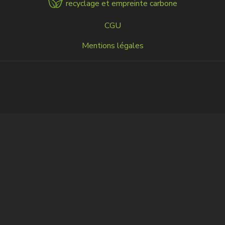
recyclage et empreinte carbone
MENU
CGU
FOOTER
Mentions légales