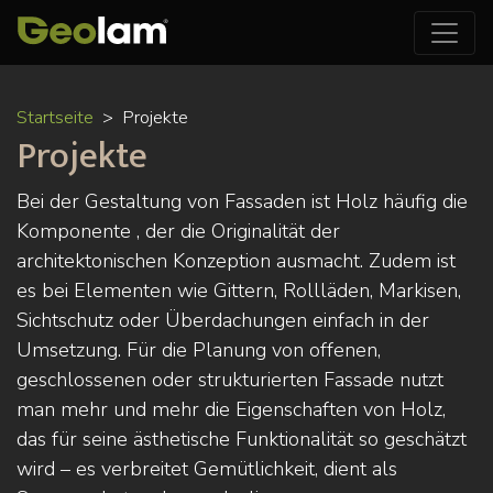
Direkt
Startseite
Projekte
zum
Projekte
Inhalt
Bei der Gestaltung von Fassaden ist Holz häufig die
Komponente , der die Originalität der
architektonischen Konzeption ausmacht. Zudem ist
es bei Elementen wie Gittern, Rollläden, Markisen,
Sichtschutz oder Überdachungen einfach in der
Umsetzung. Für die Planung von offenen,
geschlossenen oder strukturierten Fassade nutzt
man mehr und mehr die Eigenschaften von Holz,
das für seine ästhetische Funktionalität so geschätzt
wird – es verbreitet Gemütlichkeit, dient als