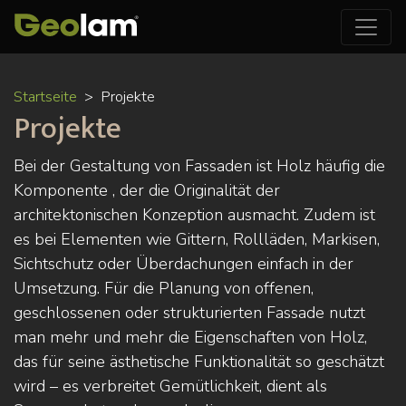
Direkt
Startseite
Projekte
zum
Projekte
Inhalt
Bei der Gestaltung von Fassaden ist Holz häufig die
Komponente , der die Originalität der
architektonischen Konzeption ausmacht. Zudem ist
es bei Elementen wie Gittern, Rollläden, Markisen,
Sichtschutz oder Überdachungen einfach in der
Umsetzung. Für die Planung von offenen,
geschlossenen oder strukturierten Fassade nutzt
man mehr und mehr die Eigenschaften von Holz,
das für seine ästhetische Funktionalität so geschätzt
wird – es verbreitet Gemütlichkeit, dient als