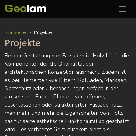
Direkt
Startseite
Projekte
zum
Projekte
Inhalt
Bei der Gestaltung von Fassaden ist Holz häufig die
Komponente , der die Originalität der
architektonischen Konzeption ausmacht. Zudem ist
es bei Elementen wie Gittern, Rollläden, Markisen,
Sichtschutz oder Überdachungen einfach in der
Umsetzung. Für die Planung von offenen,
geschlossenen oder strukturierten Fassade nutzt
man mehr und mehr die Eigenschaften von Holz,
das für seine ästhetische Funktionalität so geschätzt
wird – es verbreitet Gemütlichkeit, dient als