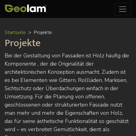
Direkt
Startseite
Projekte
zum
Projekte
Inhalt
Bei der Gestaltung von Fassaden ist Holz häufig die
Komponente , der die Originalität der
architektonischen Konzeption ausmacht. Zudem ist
es bei Elementen wie Gittern, Rollläden, Markisen,
Sichtschutz oder Überdachungen einfach in der
Umsetzung. Für die Planung von offenen,
geschlossenen oder strukturierten Fassade nutzt
man mehr und mehr die Eigenschaften von Holz,
das für seine ästhetische Funktionalität so geschätzt
wird – es verbreitet Gemütlichkeit, dient als