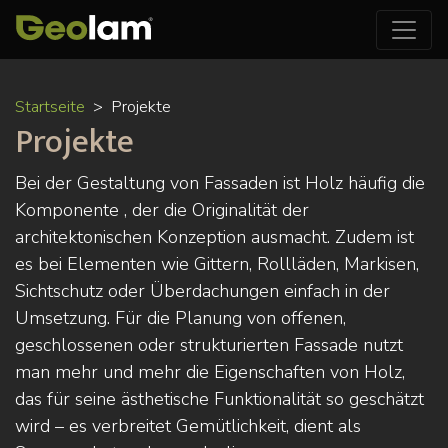
Direkt
Startseite
Projekte
zum
Projekte
Inhalt
Bei der Gestaltung von Fassaden ist Holz häufig die
Komponente , der die Originalität der
architektonischen Konzeption ausmacht. Zudem ist
es bei Elementen wie Gittern, Rollläden, Markisen,
Sichtschutz oder Überdachungen einfach in der
Umsetzung. Für die Planung von offenen,
geschlossenen oder strukturierten Fassade nutzt
man mehr und mehr die Eigenschaften von Holz,
das für seine ästhetische Funktionalität so geschätzt
wird – es verbreitet Gemütlichkeit, dient als