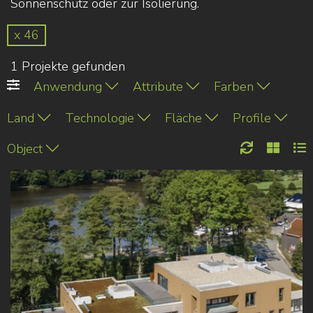
Sonnenschutz oder zur Isolierung.
x 46
1 Projekte gefunden
Anwendung
Attribute
Farben
Land
Technologie
Fläche
Profile
Object