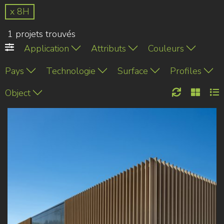
x 8H
1 projets trouvés
Application
Attributs
Couleurs
Pays
Technologie
Surface
Profiles
Object