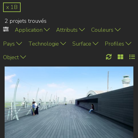
x 1B
2 projets trouvés
Application
Attributs
Couleurs
Pays
Technologie
Surface
Profiles
Object