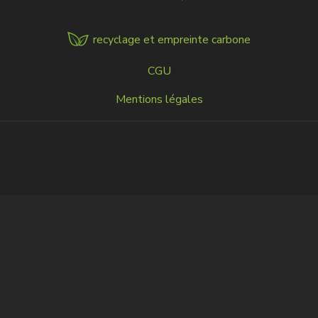
recyclage et empreinte carbone
MENU
CGU
FOOTER
Mentions légales